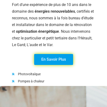
Fort d’une expérience de plus de 10 ans dans le
domaine des
énergies renouvelables
, certifiés et
reconnus, nous sommes à la fois bureau d’étude
et installateur dans le domaine de la rénovation
et
optimisation énergétique
. Nous intervenons
chez le particulier et petit tertiaire dans l’Hérault,
Le Gard; L'aude et le Var.
En Savoir Plus
Photovoltaïque
Pompes à chaleur
Climatisation