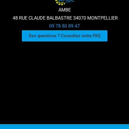
AMBE
48 RUE CLAUDE BALBASTRE 34070 MONTPELLIER
09 78 80 89 47
Des questions ? Consultez notre FAQ