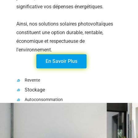
significative vos dépenses énergétiques.
Ainsi, nos solutions solaires photovoltaïques
constituent une option durable, rentable,
économique et respectueuse de
l'environnement.
En Savoir Plus
Revente
Stockage
Autoconsommation