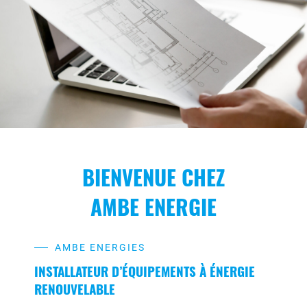
BIENVENUE CHEZ
AMBE ENERGIE
AMBE ENERGIES
INSTALLATEUR D’ÉQUIPEMENTS À ÉNERGIE
RENOUVELABLE