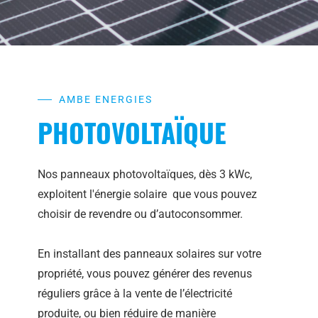
AMBE ENERGIES
PHOTOVOLTAÏQUE
Nos panneaux photovoltaïques, dès 3 kWc,
exploitent l'énergie solaire que vous pouvez
choisir de revendre ou d’autoconsommer.
En installant des panneaux solaires sur votre
propriété, vous pouvez générer des revenus
réguliers grâce à la vente de l’électricité
produite, ou bien réduire de manière