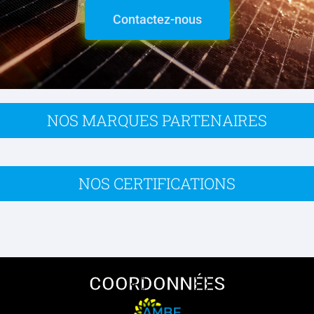
Contactez-nous
NOS MARQUES PARTENAIRES
NOS CERTIFICATIONS
COORDONNÉES