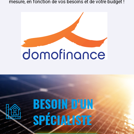
mesure, en fonction de vos besoins et de votre budget !
BESOIN D'UN
SPÉCIALISTE